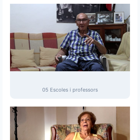
05 Escoles i professors