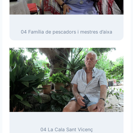
04 Família de pescadors i mestres d’aixa
04 La Cala Sant Vicenç