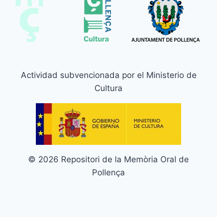
Actividad subvencionada por el Ministerio de
Cultura
© 2026 Repositori de la Memòria Oral de
Pollença