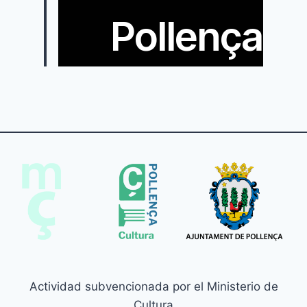
Pollença
Actividad subvencionada por el Ministerio de
Cultura