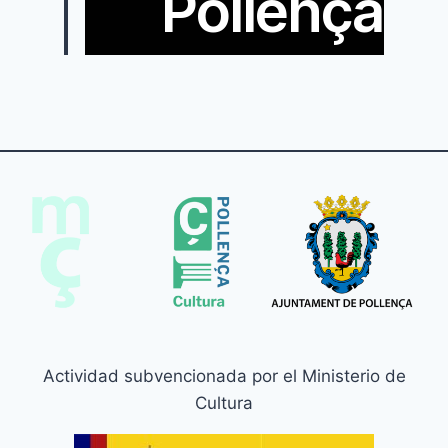
Pollença
Actividad subvencionada por el Ministerio de
Cultura