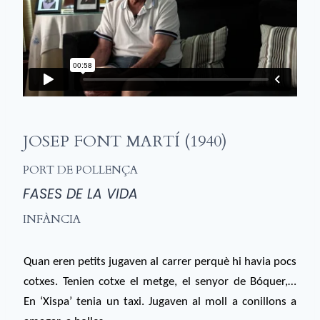
JOSEP FONT MARTÍ (1940)
PORT DE POLLENÇA
FASES DE LA VIDA
INFÀNCIA
Quan eren petits jugaven al carrer perquè hi havia pocs
cotxes. Tenien cotxe el metge, el senyor de Bóquer,…
En ‘Xispa’ tenia un taxi. Jugaven al moll a conillons a