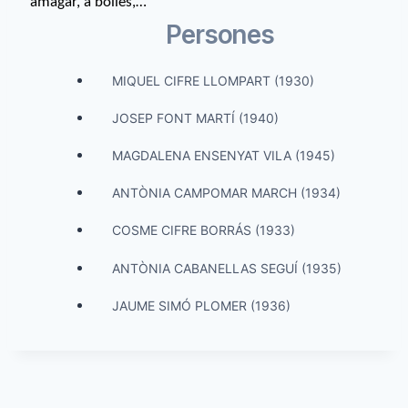
amagar, a bolles,…
Persones
MIQUEL CIFRE LLOMPART (1930)
JOSEP FONT MARTÍ (1940)
MAGDALENA ENSENYAT VILA (1945)
ANTÒNIA CAMPOMAR MARCH (1934)
COSME CIFRE BORRÁS (1933)
ANTÒNIA CABANELLAS SEGUÍ (1935)
JAUME SIMÓ PLOMER (1936)