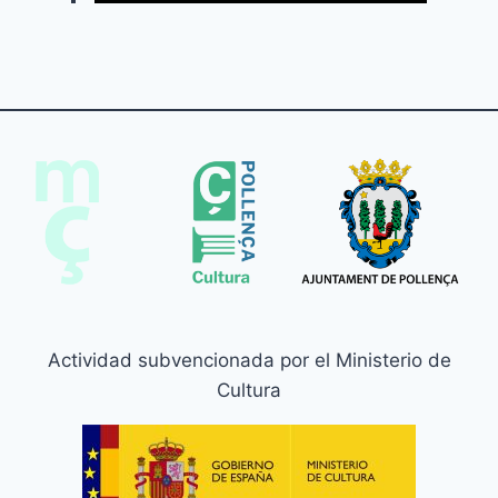
Actividad subvencionada por el Ministerio de
Cultura