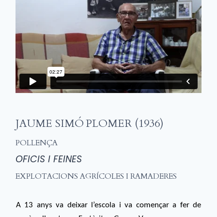
JAUME SIMÓ PLOMER (1936)
POLLENÇA
OFICIS I FEINES
EXPLOTACIONS AGRÍCOLES I RAMADERES
A 13 anys va deixar l’escola i va començar a fer de