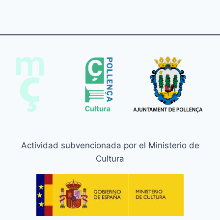
Actividad subvencionada por el Ministerio de
Cultura