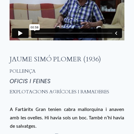
JAUME SIMÓ PLOMER (1936)
POLLENÇA
OFICIS I FEINES
EXPLOTACIONS AGRÍCOLES I RAMADERES
A Fartàritx Gran tenien cabra mallorquina i anaven
amb les ovelles. Hi havia sols un boc. També n’hi havia
de salvatges.