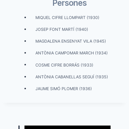
Persones
MIQUEL CIFRE LLOMPART (1930)
JOSEP FONT MARTÍ (1940)
MAGDALENA ENSENYAT VILA (1945)
ANTÒNIA CAMPOMAR MARCH (1934)
COSME CIFRE BORRÁS (1933)
ANTÒNIA CABANELLAS SEGUÍ (1935)
JAUME SIMÓ PLOMER (1936)