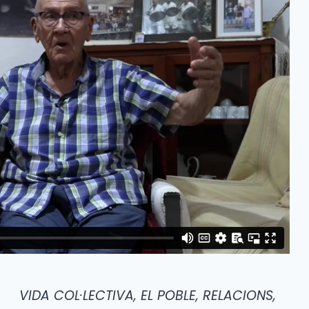
VIDA COL·LECTIVA, EL POBLE, RELACIONS,