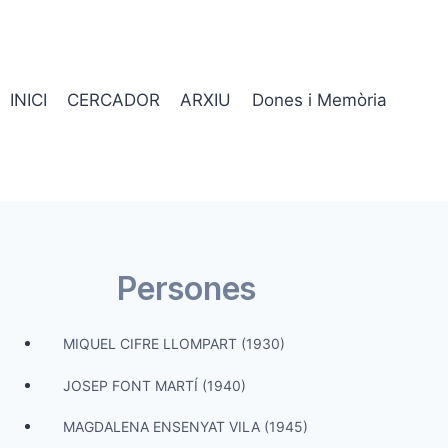
INICI
CERCADOR
ARXIU
Dones i Memòria
Persones
MIQUEL CIFRE LLOMPART (1930)
JOSEP FONT MARTÍ (1940)
MAGDALENA ENSENYAT VILA (1945)