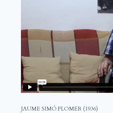
JAUME SIMÓ PLOMER (1936)