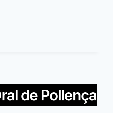
ral de Pollença