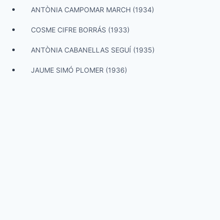
ANTÒNIA CAMPOMAR MARCH (1934)
COSME CIFRE BORRÁS (1933)
ANTÒNIA CABANELLAS SEGUÍ (1935)
JAUME SIMÓ PLOMER (1936)