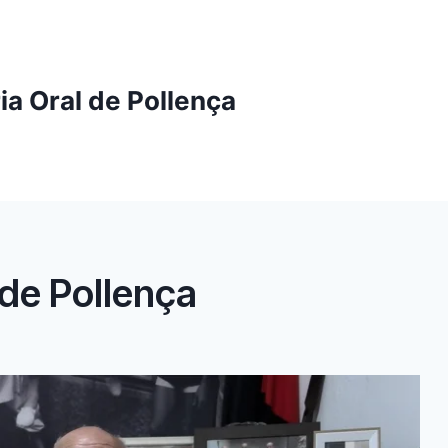
ia Oral de Pollença
 de Pollença