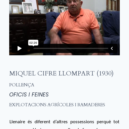
MIQUEL CIFRE LLOMPART (1930)
POLLENÇA
OFICIS I FEINES
EXPLOTACIONS AGRÍCOLES I RAMADERES
Llenaire és diferent d’altres possessions perquè tot