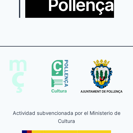
Pollença
Actividad subvencionada por el Ministerio de
Cultura