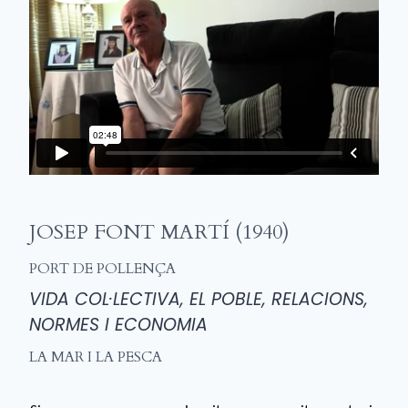
JOSEP FONT MARTÍ (1940)
PORT DE POLLENÇA
VIDA COL·LECTIVA, EL POBLE, RELACIONS,
NORMES I ECONOMIA
LA MAR I LA PESCA