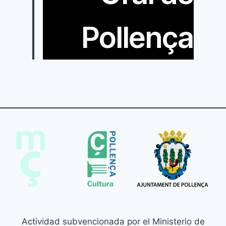
Pollença
Actividad subvencionada por el Ministerio de