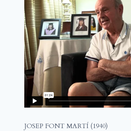
JOSEP FONT MARTÍ (1940)