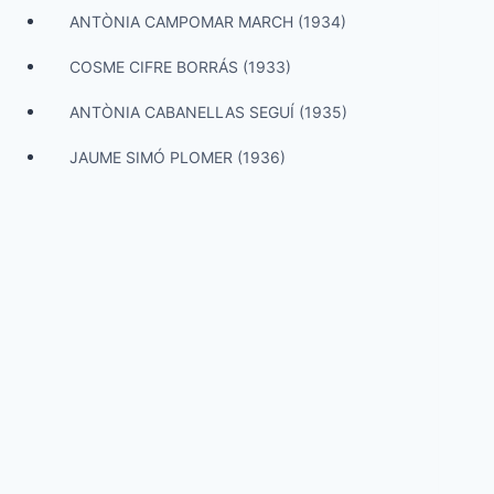
ANTÒNIA CAMPOMAR MARCH (1934)
COSME CIFRE BORRÁS (1933)
ANTÒNIA CABANELLAS SEGUÍ (1935)
JAUME SIMÓ PLOMER (1936)