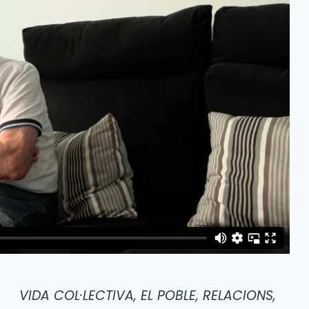
VIDA COL·LECTIVA, EL POBLE, RELACIONS,