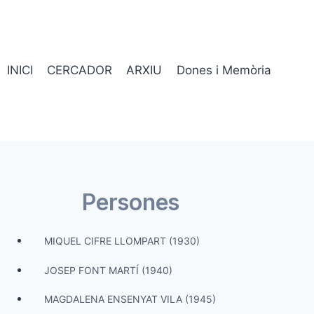
INICI
CERCADOR
ARXIU
Dones i Memòria
Persones
MIQUEL CIFRE LLOMPART (1930)
JOSEP FONT MARTÍ (1940)
MAGDALENA ENSENYAT VILA (1945)