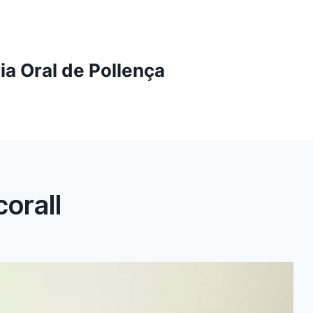
ia Oral de Pollença
corall