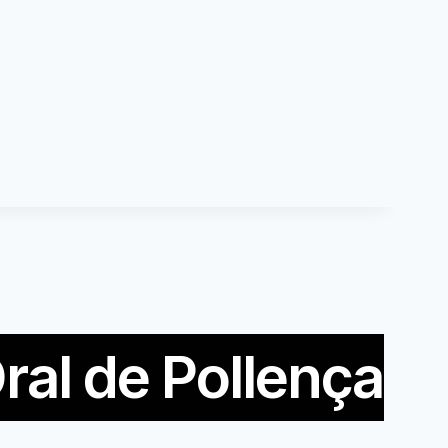
ral de Pollença