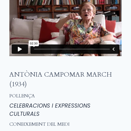
ANTÒNIA CAMPOMAR MARCH
(1934)
POLLENÇA
CELEBRACIONS I EXPRESSIONS
CULTURALS
CONEIXEMENT DEL MEDI