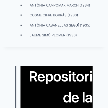
ANTÒNIA CAMPOMAR MARCH (1934)
COSME CIFRE BORRÁS (1933)
ANTÒNIA CABANELLAS SEGUÍ (1935)
JAUME SIMÓ PLOMER (1936)
Repositori
de la