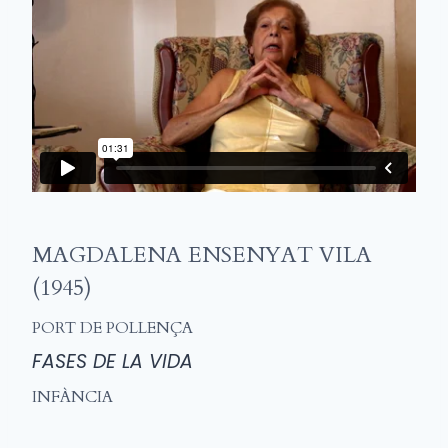
MAGDALENA ENSENYAT VILA
(1945)
PORT DE POLLENÇA
FASES DE LA VIDA
INFÀNCIA