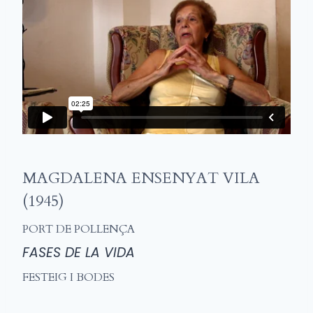
MAGDALENA ENSENYAT VILA
(1945)
PORT DE POLLENÇA
FASES DE LA VIDA
FESTEIG I BODES