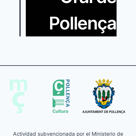
Pollença
Actividad subvencionada por el Ministerio de