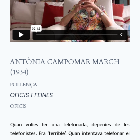
ANTÒNIA CAMPOMAR MARCH
(1934)
POLLENÇA
OFICIS I FEINES
OFICIS
Quan volies fer una telefonada, depenies de les
telefonistes. Era ‘terrible’. Quan intentava telefonar el