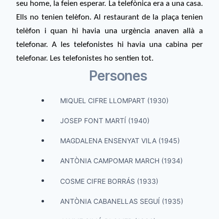
seu home, la feien esperar. La telefònica era a una casa.
Ells no tenien telèfon. Al restaurant de la plaça tenien
telèfon i quan hi havia una urgència anaven allà a
telefonar. A les telefonistes hi havia una cabina per
telefonar. Les telefonistes ho sentien tot.
Persones
MIQUEL CIFRE LLOMPART (1930)
JOSEP FONT MARTÍ (1940)
MAGDALENA ENSENYAT VILA (1945)
ANTÒNIA CAMPOMAR MARCH (1934)
COSME CIFRE BORRÁS (1933)
ANTÒNIA CABANELLAS SEGUÍ (1935)