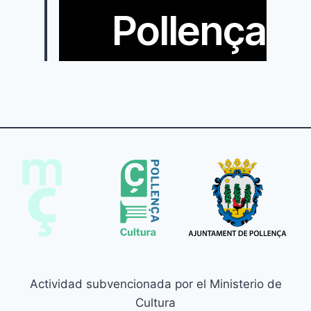
Pollença
Actividad subvencionada por el Ministerio de
Cultura