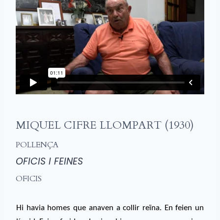
MIQUEL CIFRE LLOMPART (1930)
POLLENÇA
OFICIS I FEINES
OFICIS
Hi havia homes que anaven a collir reïna. En feien un