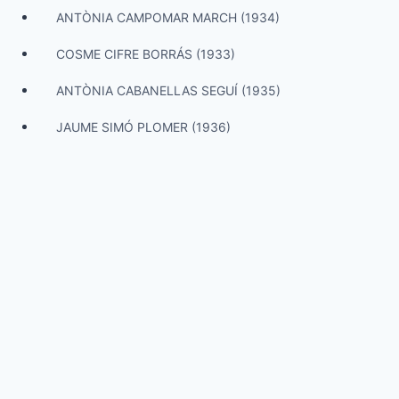
ANTÒNIA CAMPOMAR MARCH (1934)
COSME CIFRE BORRÁS (1933)
ANTÒNIA CABANELLAS SEGUÍ (1935)
JAUME SIMÓ PLOMER (1936)