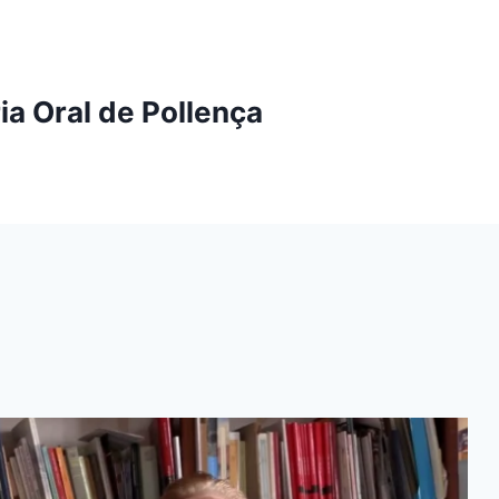
ia Oral de Pollença