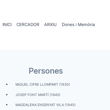
INICI
CERCADOR
ARXIU
Dones i Memòria
Persones
MIQUEL CIFRE LLOMPART (1930)
JOSEP FONT MARTÍ (1940)
MAGDALENA ENSENYAT VILA (1945)