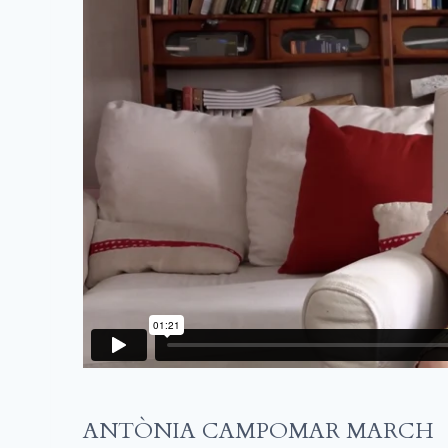
ANTÒNIA CAMPOMAR MARCH