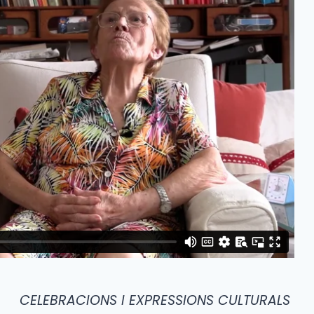
CELEBRACIONS I EXPRESSIONS CULTURALS