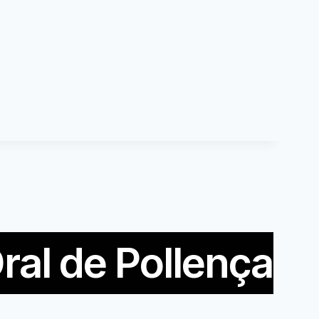
ral de Pollença