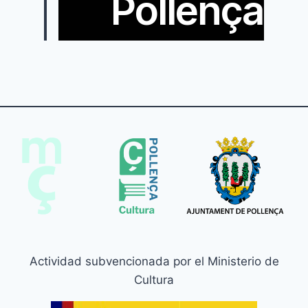
Pollença
Actividad subvencionada por el Ministerio de
Cultura