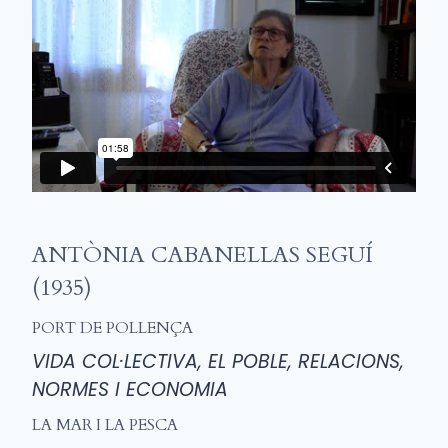
ANTÒNIA CABANELLAS SEGUÍ
(1935)
PORT DE POLLENÇA
VIDA COL·LECTIVA, EL POBLE, RELACIONS,
NORMES I ECONOMIA
LA MAR I LA PESCA