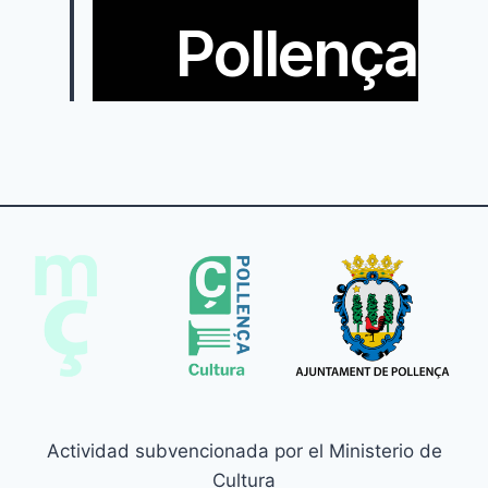
Pollença
Actividad subvencionada por el Ministerio de
Cultura