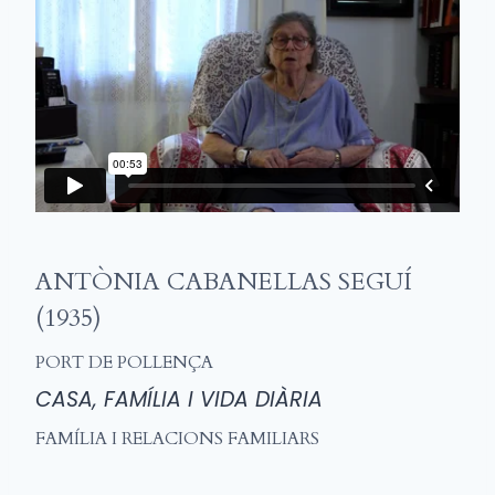
ANTÒNIA CABANELLAS SEGUÍ
(1935)
PORT DE POLLENÇA
CASA, FAMÍLIA I VIDA DIÀRIA
FAMÍLIA I RELACIONS FAMILIARS