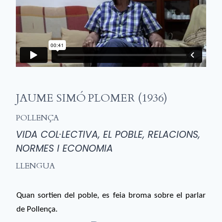
JAUME SIMÓ PLOMER (1936)
POLLENÇA
VIDA COL·LECTIVA, EL POBLE, RELACIONS,
NORMES I ECONOMIA
LLENGUA
Quan sortien del poble, es feia broma sobre el parlar
de Pollença.