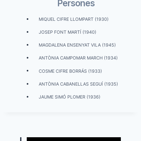
Persones
MIQUEL CIFRE LLOMPART (1930)
JOSEP FONT MARTÍ (1940)
MAGDALENA ENSENYAT VILA (1945)
ANTÒNIA CAMPOMAR MARCH (1934)
COSME CIFRE BORRÁS (1933)
ANTÒNIA CABANELLAS SEGUÍ (1935)
JAUME SIMÓ PLOMER (1936)