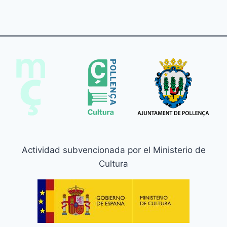
Actividad subvencionada por el Ministerio de
Cultura