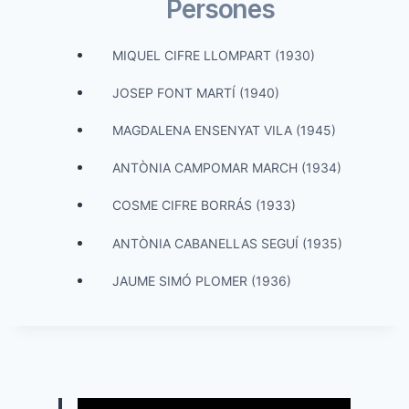
Persones
MIQUEL CIFRE LLOMPART (1930)
JOSEP FONT MARTÍ (1940)
MAGDALENA ENSENYAT VILA (1945)
ANTÒNIA CAMPOMAR MARCH (1934)
COSME CIFRE BORRÁS (1933)
ANTÒNIA CABANELLAS SEGUÍ (1935)
JAUME SIMÓ PLOMER (1936)