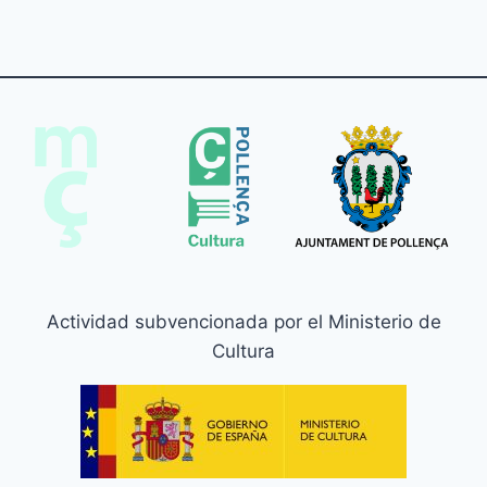
Actividad subvencionada por el Ministerio de
Cultura