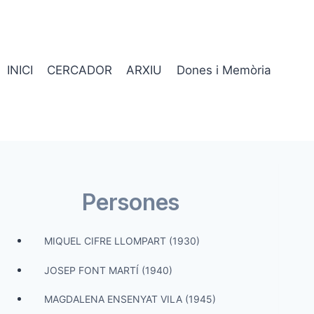
INICI
CERCADOR
ARXIU
Dones i Memòria
Persones
MIQUEL CIFRE LLOMPART (1930)
JOSEP FONT MARTÍ (1940)
MAGDALENA ENSENYAT VILA (1945)