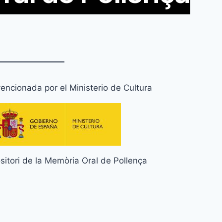
encionada por el Ministerio de Cultura
itori de la Memòria Oral de Pollença