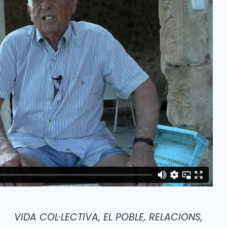
VIDA COL·LECTIVA, EL POBLE, RELACIONS,