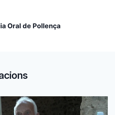
ia Oral de Pollença
acions