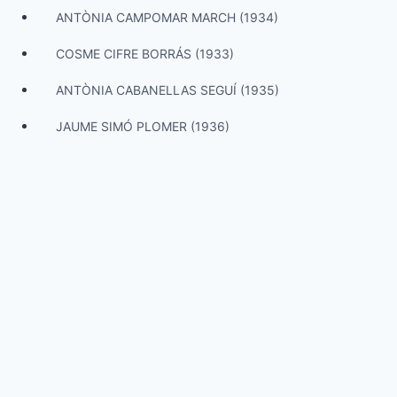
ANTÒNIA CAMPOMAR MARCH (1934)
COSME CIFRE BORRÁS (1933)
ANTÒNIA CABANELLAS SEGUÍ (1935)
JAUME SIMÓ PLOMER (1936)